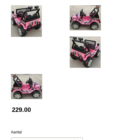
229.00
Aantal