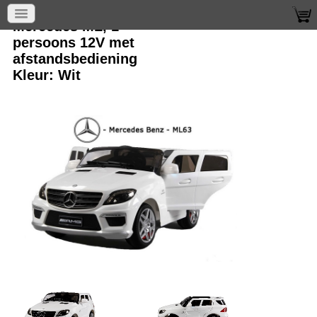
Mercedes ML, 1
persoons 12V met
afstandsbediening
Kleur: Wit